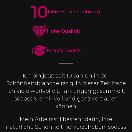
10
Jahre Berufserfahrung
Hohe Qualität
Beauty-Coach
Ich bin jetzt seit 10 Jahren in der
Schönheitsbranche tätig. In dieser Zeit habe
ich viele wertvolle Erfahrungen gesammelt,
sodass Sie mir voll und ganz vertrauen
können.
Mein Arbeitsstil besteht darin, Ihre
natürliche Schönheit hervorzuheben, sodass