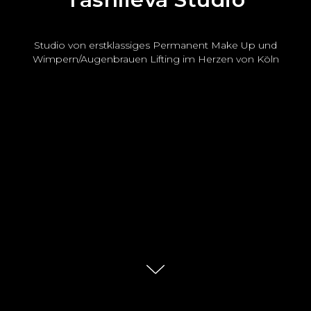
Studio von erstklassiges Permanent Make Up und
Wimpern/Augenbrauen Lifting im Herzen von Köln