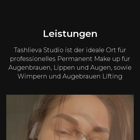
Leistungen
Tashlieva Studio ist der ideale Ort für
professionelles Permanent Make up für
Augenbrauen, Lippen und Augen, sowie
Wimpern und Augebrauen Lifting