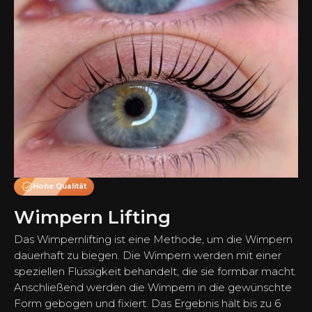
Hohe Qualität
Wimpern Lifting
Das Wimpernlifting ist eine Methode, um die Wimpern
dauerhaft zu biegen. Die Wimpern werden mit einer
speziellen Flüssigkeit behandelt, die sie formbar macht.
Anschließend werden die Wimpern in die gewünschte
Form gebogen und fixiert. Das Ergebnis hält bis zu 6