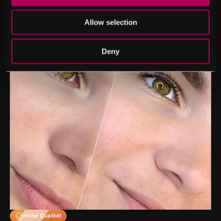
Allow selection
Deny
Hohe Qualität