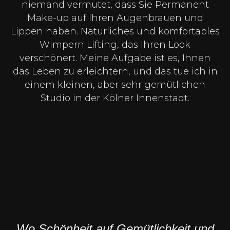
niemand vermutet, dass Sie Permanent
Make-up auf Ihren Augenbrauen und
Lippen haben. Natürliches und komfortables
Wimpern Lifting, das Ihren Look
verschönert. Meine Aufgabe ist es, Ihnen
das Leben zu erleichtern, und das tue ich in
einem kleinen, aber sehr gemütlichen
Studio in der Kölner Innenstadt.
Wo Schönheit auf Gemütlichkeit und