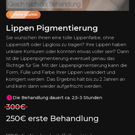
Hohe Qualität
Lippen Pigmentierung
Sie wünschen Ihnen eine tolle Lippenfarbe, ohne
Lippenstift oder Lipgloss zu tragen? Ihre Lippen haben
unklare Konturen oder könnten etwas voller sein? Dann
ist die Lippenpigmentierung eventuell genau das
Richtige für Sie. Mit der Lippenpigmentierung kann die
Form, Fülle und Farbe Ihrer Lippen verändert und
korrigiert werden. Das Ergebnis hält bis zu 2 Jahren an
und kann dann wieder aufgefrischt werden.
Die Behandlung dauert ca. 2,5-3 Stunden
300€
250€
erste Behandlung