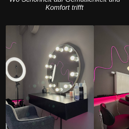
Komfort trifft