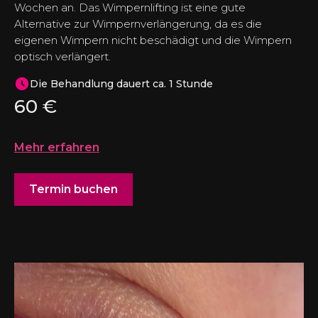
Wochen an. Das Wimpernlifting ist eine gute
Alternative zur Wimpernverlängerung, da es die
eigenen Wimpern nicht beschädigt und die Wimpern
optisch verlängert.
Die Behandlung dauert ca. 1 Stunde
60
€
Mehr erfahren
Termin buchen