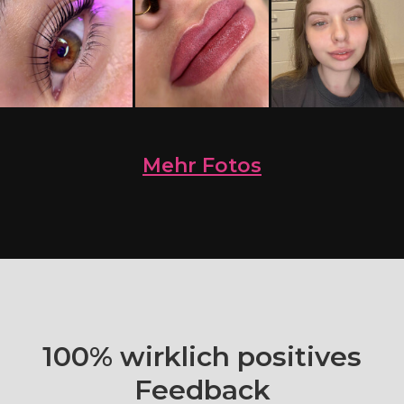
Mehr Fotos
100% wirklich positives
Feedback