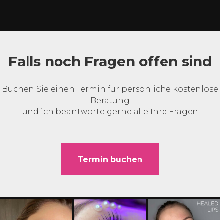
Falls noch Fragen offen sind
Buchen Sie einen Termin für persönliche kostenlose
Beratung
und ich beantworte gerne alle Ihre Fragen
Termin buchen