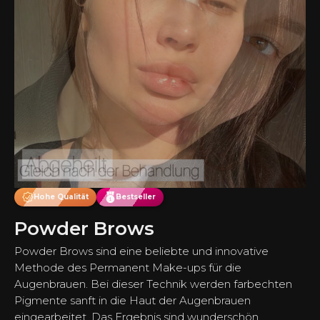
Hohe Qualität
Bestseller
Powder Brows
Powder Brows sind eine beliebte und innovative
Methode des Permanent Make-ups für die
Augenbrauen. Bei dieser Technik werden farbechten
Pigmente sanft in die Haut der Augenbrauen
eingearbeitet. Das Ergebnis sind wunderschön