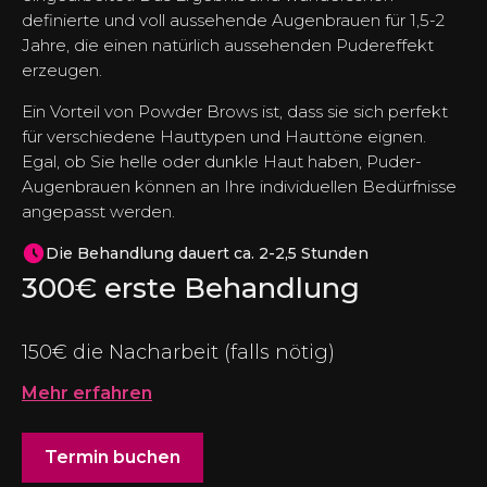
definierte und voll aussehende Augenbrauen für 1,5-2
Jahre, die einen natürlich aussehenden Pudereffekt
erzeugen.
Ein Vorteil von Powder Brows ist, dass sie sich perfekt
für verschiedene Hauttypen und Hauttöne eignen.
Egal, ob Sie helle oder dunkle Haut haben, Puder-
Augenbrauen können an Ihre individuellen Bedürfnisse
angepasst werden.
Die Behandlung dauert ca. 2-2,5 Stunden
300€
erste Behandlung
150€ die Nacharbeit (falls nötig)
Mehr erfahren
Termin buchen