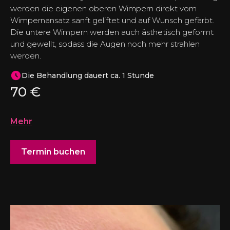
werden die eigenen oberen Wimpern direkt vom
Wimpernansatz sanft geliftet und auf Wunsch gefärbt.
Die untere Wimpern werden auch ästhetisch geformt
und gewellt, sodass die Augen noch mehr strahlen
werden.
Die Behandlung dauert ca. 1 Stunde
70
€
Mehr
Termin buchen