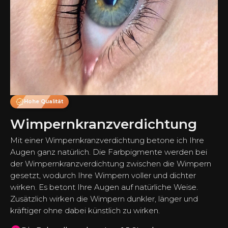
Hohe Qualität
Wimpernkranzverdichtung
Mit einer Wimpernkranzverdichtung betone ich Ihre
Augen ganz natürlich. Die Farbpigmente werden bei
der Wimpernkranzverdichtung zwischen die Wimpern
gesetzt, wodurch Ihre Wimpern voller und dichter
wirken. Es betont Ihre Augen auf natürliche Weise.
Zusätzlich wirken die Wimpern dunkler, länger und
kräftiger ohne dabei künstlich zu wirken.