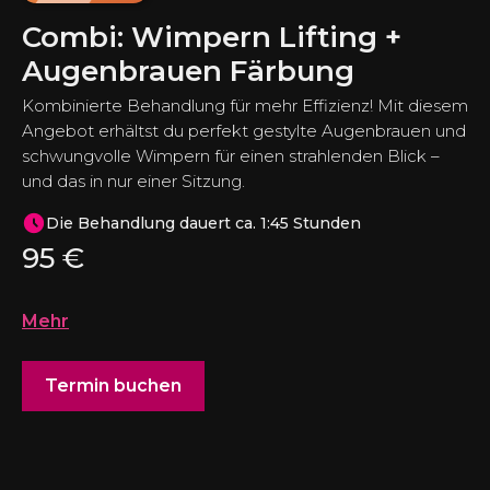
Combi: Wimpern Lifting +
Augenbrauen Färbung
Kombinierte Behandlung für mehr Effizienz! Mit diesem
Angebot erhältst du perfekt gestylte Augenbrauen und
schwungvolle Wimpern für einen strahlenden Blick –
und das in nur einer Sitzung.
Die Behandlung dauert ca. 1:45 Stunden
95
€
Mehr
Termin buchen