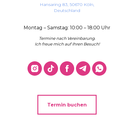
Hansaring 83, 50670 Köln,
Deutschland
Montag – Samstag: 10:00 – 18:00 Uhr
Termine nach Vereinbarung.
Ich freue mich auf Ihren Besuch!
Termin buchen