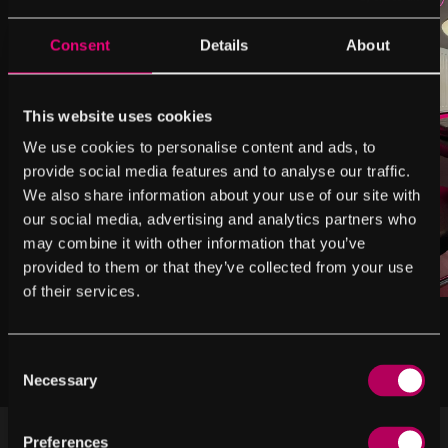
Consent
Details
About
This website uses cookies
We use cookies to personalise content and ads, to
provide social media features and to analyse our traffic.
We also share information about your use of our site with
our social media, advertising and analytics partners who
may combine it with other information that you’ve
provided to them or that they’ve collected from your use
of their services.
Consent
Necessary
Selection
Preferences