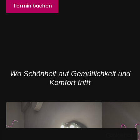
Termin buchen
Wo Schönheit auf Gemütlichkeit und
Komfort trifft