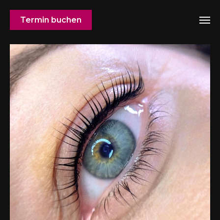
Termin buchen