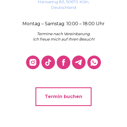
Hansaring 83, 50670 Köln,
Deutschland
Montag – Samstag: 10:00 – 18:00 Uhr
Termine nach Vereinbarung.
Ich freue mich auf Ihren Besuch!
Termin buchen