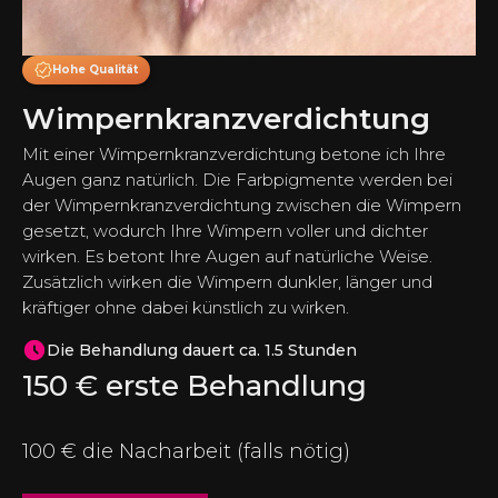
Hohe Qualität
Wimpernkranzverdichtung
Mit einer Wimpernkranzverdichtung betone ich Ihre
Augen ganz natürlich. Die Farbpigmente werden bei
der Wimpernkranzverdichtung zwischen die Wimpern
gesetzt, wodurch Ihre Wimpern voller und dichter
wirken. Es betont Ihre Augen auf natürliche Weise.
Zusätzlich wirken die Wimpern dunkler, länger und
kräftiger ohne dabei künstlich zu wirken.
Die Behandlung dauert ca. 1.5 Stunden
150
€ erste Behandlung
100
€ die Nacharbeit (falls nötig)