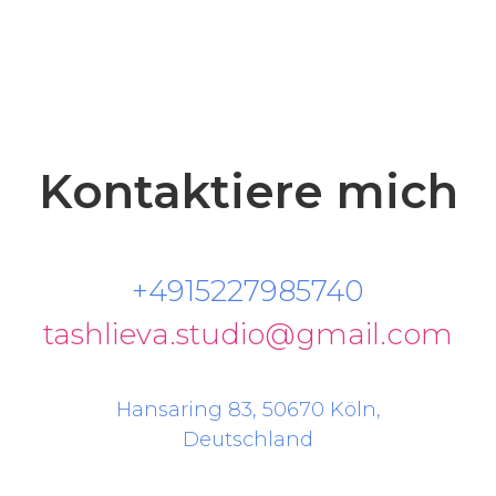
Kontaktiere mich
+4915227985740
tashlieva.studio@gmail.com
Hansaring 83, 50670 Köln,
Deutschland