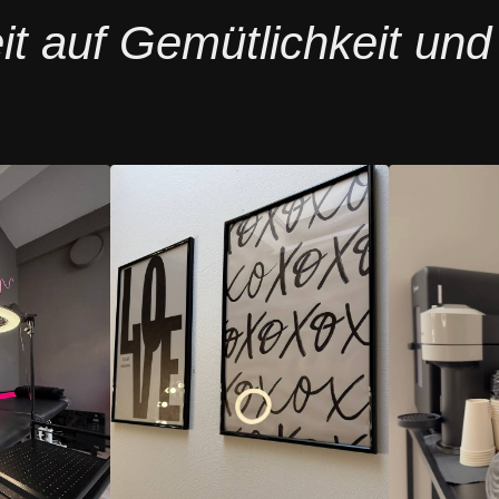
 auf Gemütlichkeit und K