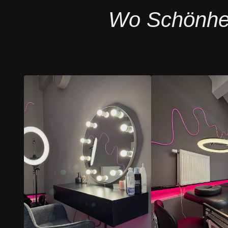
Wo Schönheit