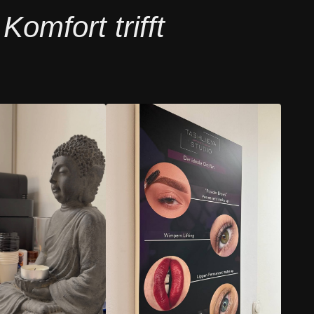
omfort trifft