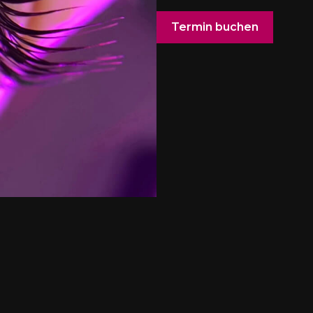
Termin buchen