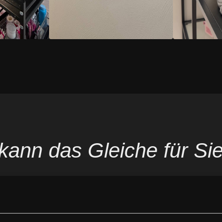
 kann das Gleiche für Sie