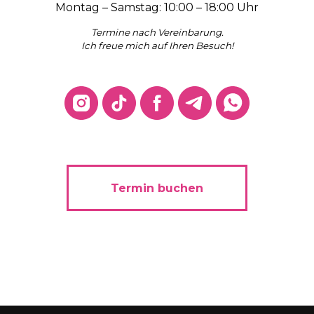
Montag – Samstag: 10:00 – 18:00 Uhr
Termine nach Vereinbarung.
Ich freue mich auf Ihren Besuch!
Termin buchen